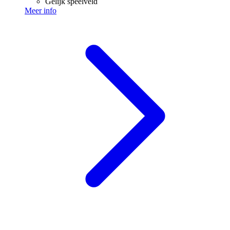
Gelijk speelveld
Meer info