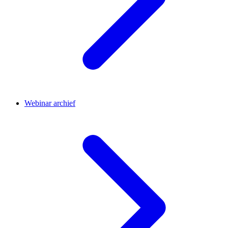
Webinar archief