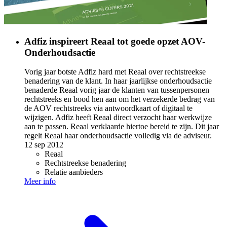
Adfiz inspireert Reaal tot goede opzet AOV-
Onderhoudsactie
Vorig jaar botste Adfiz hard met Reaal over rechtstreekse
benadering van de klant. In haar jaarlijkse onderhoudsactie
benaderde Reaal vorig jaar de klanten van tussenpersonen
rechtstreeks en bood hen aan om het verzekerde bedrag van
de AOV rechtstreeks via antwoordkaart of digitaal te
wijzigen. Adfiz heeft Reaal direct verzocht haar werkwijze
aan te passen. Reaal verklaarde hiertoe bereid te zijn. Dit jaar
regelt Reaal haar onderhoudsactie volledig via de adviseur.
12 sep 2012
Reaal
Rechtstreekse benadering
Relatie aanbieders
Meer info