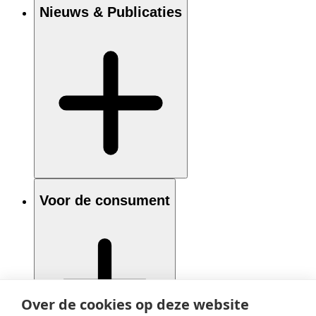
Nieuws & Publicaties
Voor de consument
Over de cookies op deze website