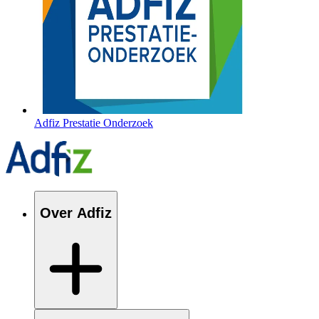
Adfiz Prestatie Onderzoek
Over Adfiz