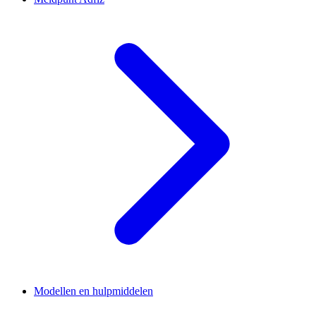
Modellen en hulpmiddelen