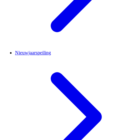
Nieuwjaarspeiling