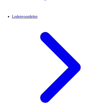
Ledenvoordelen