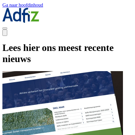
Ga naar hoofdinhoud
Lees hier ons meest recente
nieuws