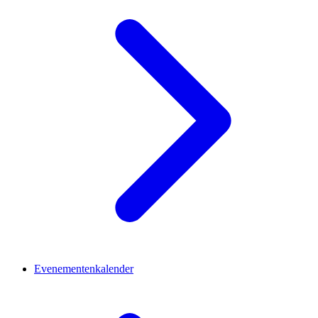
Evenementenkalender