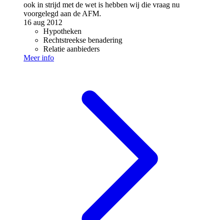
ook in strijd met de wet is hebben wij die vraag nu
voorgelegd aan de AFM.
16 aug 2012
Hypotheken
Rechtstreekse benadering
Relatie aanbieders
Meer info