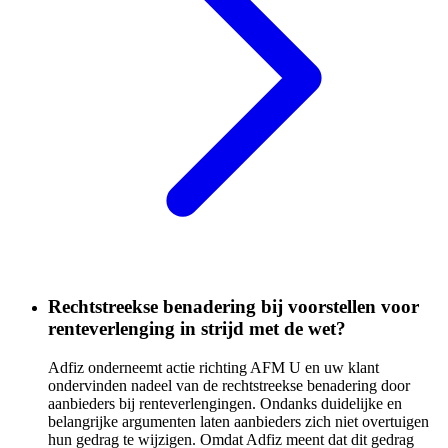
Rechtstreekse benadering bij voorstellen voor
renteverlenging in strijd met de wet?
Adfiz onderneemt actie richting AFM U en uw klant
ondervinden nadeel van de rechtstreekse benadering door
aanbieders bij renteverlengingen. Ondanks duidelijke en
belangrijke argumenten laten aanbieders zich niet overtuigen
hun gedrag te wijzigen. Omdat Adfiz meent dat dit gedrag