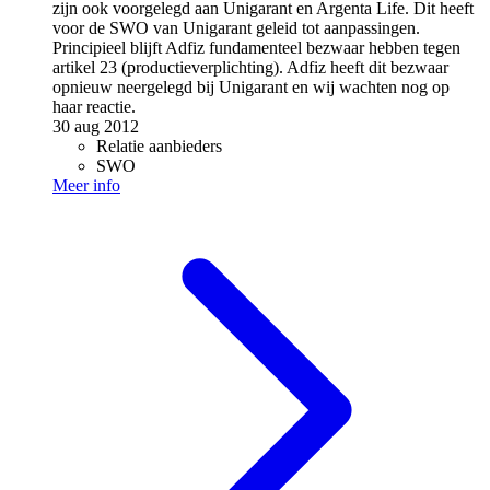
zijn ook voorgelegd aan Unigarant en Argenta Life. Dit heeft
voor de SWO van Unigarant geleid tot aanpassingen.
Principieel blijft Adfiz fundamenteel bezwaar hebben tegen
artikel 23 (productieverplichting). Adfiz heeft dit bezwaar
opnieuw neergelegd bij Unigarant en wij wachten nog op
haar reactie.
30 aug 2012
Relatie aanbieders
SWO
Meer info