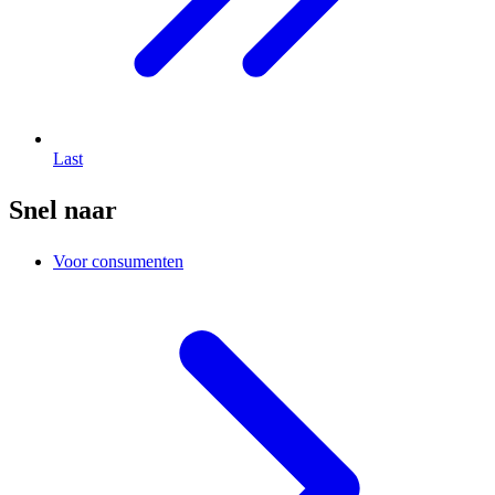
Last
Snel naar
Voor consumenten