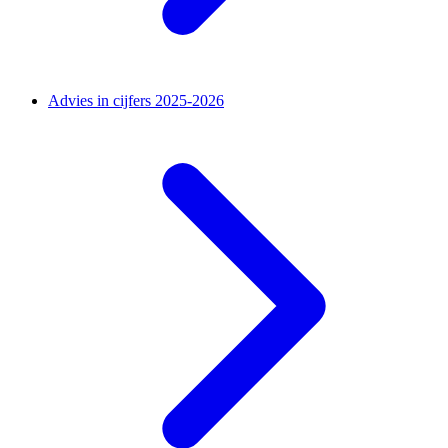
Advies in cijfers 2025-2026