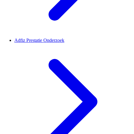
Adfiz Prestatie Onderzoek