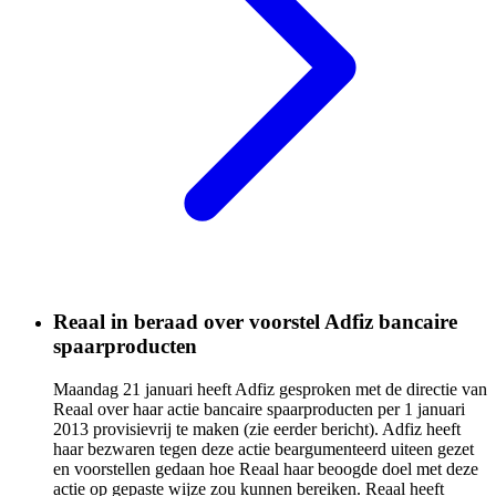
Reaal in beraad over voorstel Adfiz bancaire
spaarproducten
Maandag 21 januari heeft Adfiz gesproken met de directie van
Reaal over haar actie bancaire spaarproducten per 1 januari
2013 provisievrij te maken (zie eerder bericht). Adfiz heeft
haar bezwaren tegen deze actie beargumenteerd uiteen gezet
en voorstellen gedaan hoe Reaal haar beoogde doel met deze
actie op gepaste wijze zou kunnen bereiken. Reaal heeft