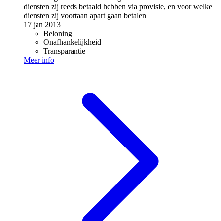
diensten zij reeds betaald hebben via provisie, en voor welke
diensten zij voortaan apart gaan betalen.
17 jan 2013
Beloning
Onafhankelijkheid
Transparantie
Meer info