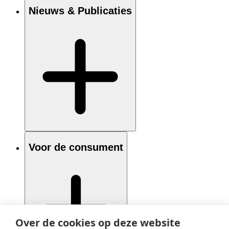
Nieuws & Publicaties
Voor de consument
Over de cookies op deze website