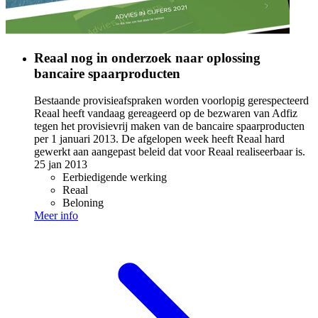
Reaal nog in onderzoek naar oplossing
bancaire spaarproducten
Bestaande provisieafspraken worden voorlopig gerespecteerd
Reaal heeft vandaag gereageerd op de bezwaren van Adfiz
tegen het provisievrij maken van de bancaire spaarproducten
per 1 januari 2013. De afgelopen week heeft Reaal hard
gewerkt aan aangepast beleid dat voor Reaal realiseerbaar is.
25 jan 2013
Eerbiedigende werking
Reaal
Beloning
Meer info