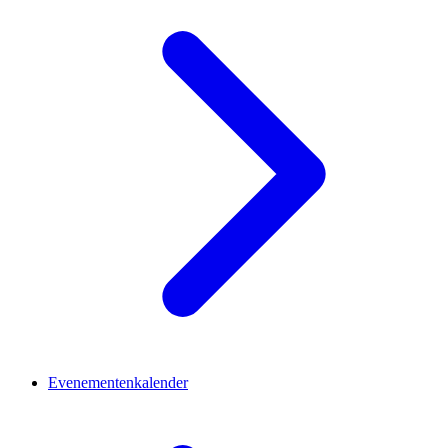
Evenementenkalender