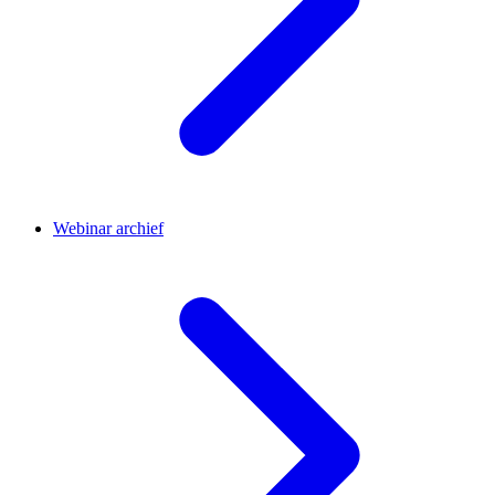
Webinar archief