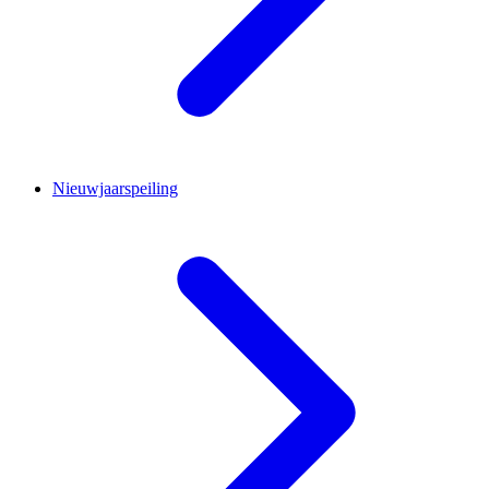
Nieuwjaarspeiling