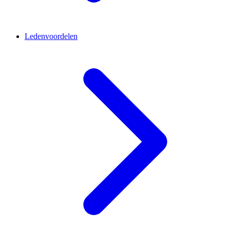
Ledenvoordelen