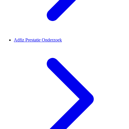
Adfiz Prestatie Onderzoek