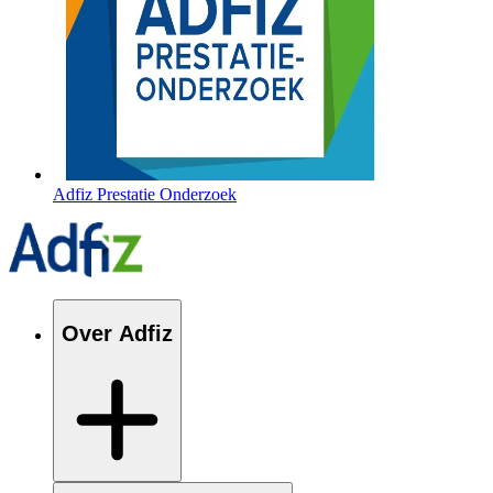
Adfiz Prestatie Onderzoek
Over Adfiz