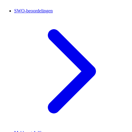
SWO-beoordelingen