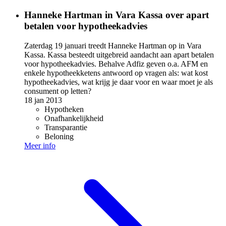
Hanneke Hartman in Vara Kassa over apart
betalen voor hypotheekadvies
Zaterdag 19 januari treedt Hanneke Hartman op in Vara
Kassa. Kassa besteedt uitgebreid aandacht aan apart betalen
voor hypotheekadvies. Behalve Adfiz geven o.a. AFM en
enkele hypotheekketens antwoord op vragen als: wat kost
hypotheekadvies, wat krijg je daar voor en waar moet je als
consument op letten?
18 jan 2013
Hypotheken
Onafhankelijkheid
Transparantie
Beloning
Meer info