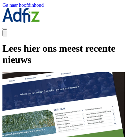
Ga naar hoofdinhoud
Lees hier ons meest recente
nieuws