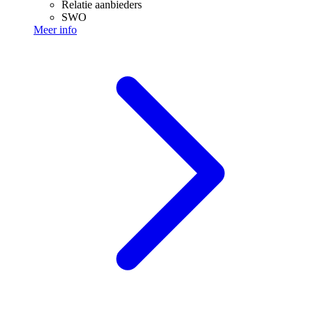
Relatie aanbieders
SWO
Meer info