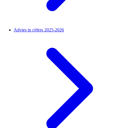
Advies in cijfers 2025-2026