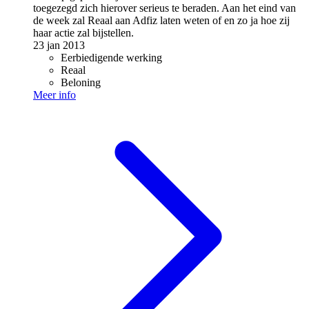
toegezegd zich hierover serieus te beraden. Aan het eind van
de week zal Reaal aan Adfiz laten weten of en zo ja hoe zij
haar actie zal bijstellen.
23 jan 2013
Eerbiedigende werking
Reaal
Beloning
Meer info