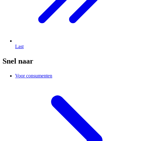
Last
Snel naar
Voor consumenten