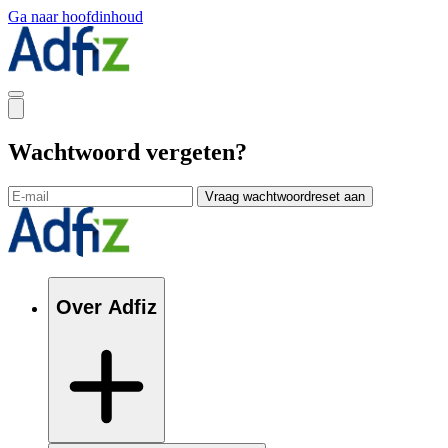
Ga naar hoofdinhoud
Wachtwoord vergeten?
Vraag wachtwoordreset aan
Over Adfiz