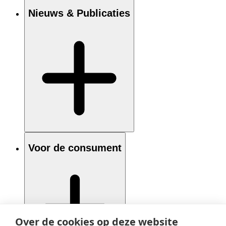
Nieuws & Publicaties
Voor de consument
Over de cookies op deze website