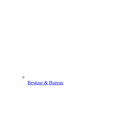
Bestuur & Bureau