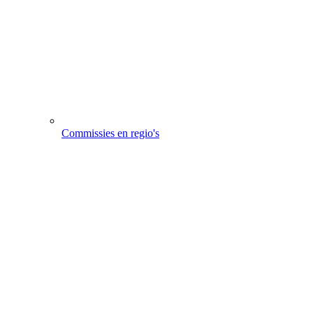
Commissies en regio's