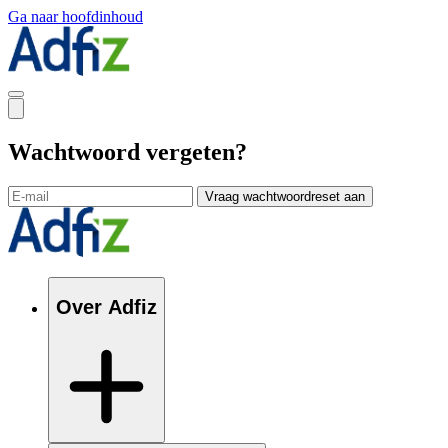
Ga naar hoofdinhoud
Wachtwoord vergeten?
Vraag wachtwoordreset aan
Over Adfiz