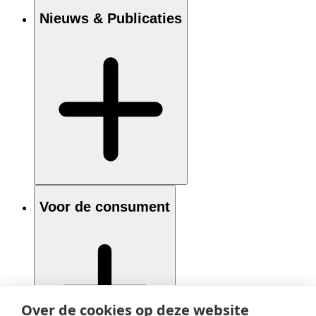
Nieuws & Publicaties
Voor de consument
Over de cookies op deze website