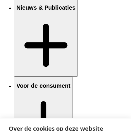
Nieuws & Publicaties
Voor de consument
Over de cookies op deze website