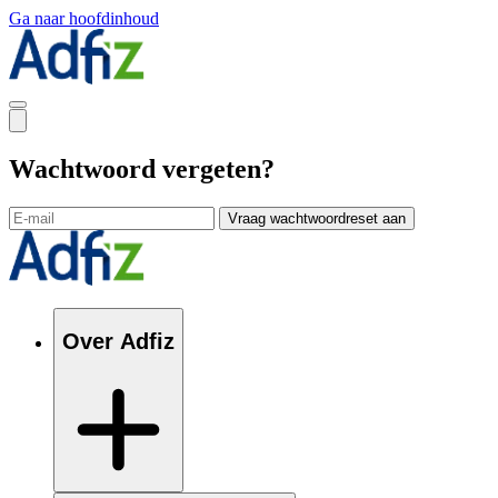
Ga naar hoofdinhoud
Wachtwoord vergeten?
Vraag wachtwoordreset aan
Over Adfiz