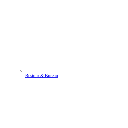
Bestuur & Bureau