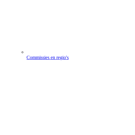
Commissies en regio's