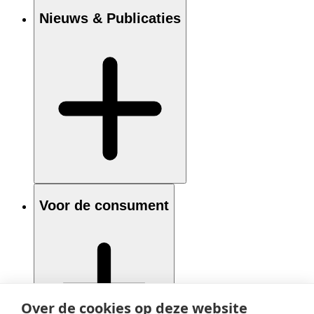
Nieuws & Publicaties
Voor de consument
Over de cookies op deze website