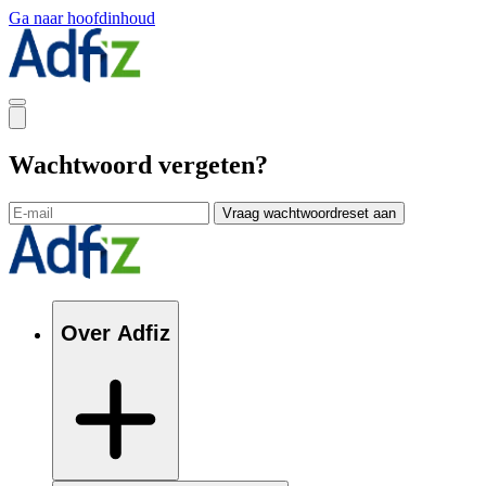
Ga naar hoofdinhoud
Wachtwoord vergeten?
Vraag wachtwoordreset aan
Over Adfiz