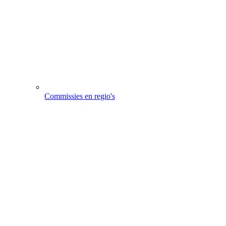
Commissies en regio's