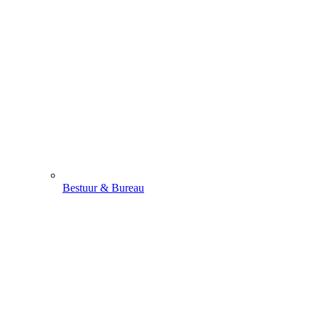
Bestuur & Bureau