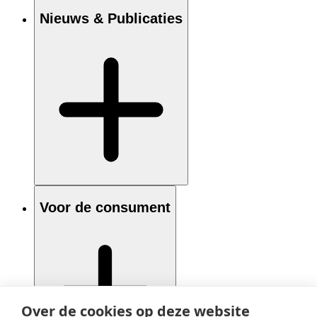
Nieuws & Publicaties
Voor de consument
Over de cookies op deze website