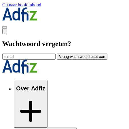
Ga naar hoofdinhoud
Wachtwoord vergeten?
Vraag wachtwoordreset aan
Over Adfiz