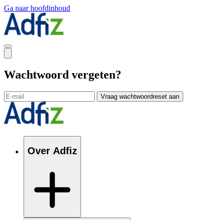
Ga naar hoofdinhoud
Wachtwoord vergeten?
Vraag wachtwoordreset aan
Over Adfiz