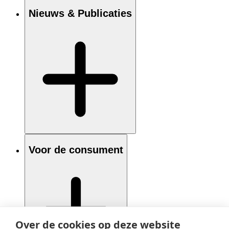
Nieuws & Publicaties
Voor de consument
Over de cookies op deze website