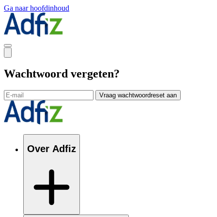
Ga naar hoofdinhoud
Wachtwoord vergeten?
Vraag wachtwoordreset aan
Over Adfiz