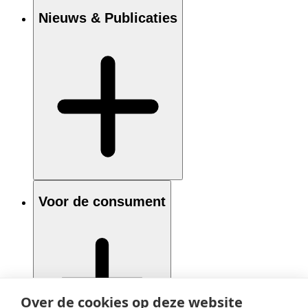
Nieuws & Publicaties
Voor de consument
Over de cookies op deze website