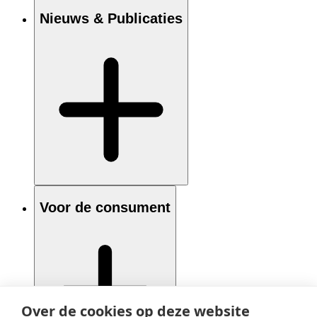
Nieuws & Publicaties
Voor de consument
Over de cookies op deze website