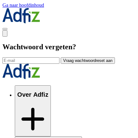
Ga naar hoofdinhoud
Wachtwoord vergeten?
Vraag wachtwoordreset aan
Over Adfiz