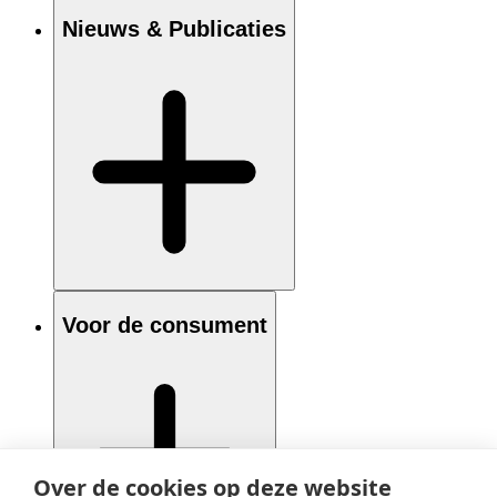
Nieuws & Publicaties
Voor de consument
Over de cookies op deze website