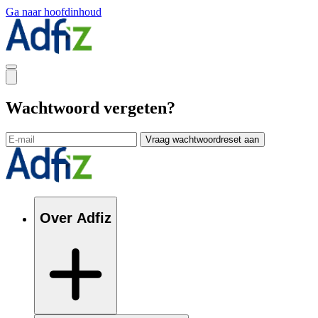
Ga naar hoofdinhoud
Wachtwoord vergeten?
Vraag wachtwoordreset aan
Over Adfiz