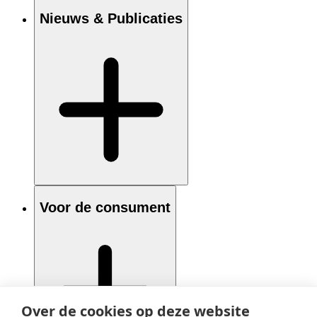
Nieuws & Publicaties
Voor de consument
Over de cookies op deze website