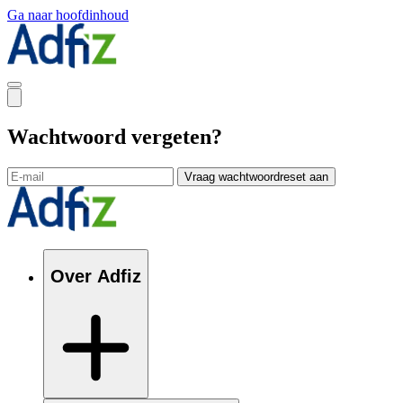
Ga naar hoofdinhoud
Wachtwoord vergeten?
Vraag wachtwoordreset aan
Over Adfiz