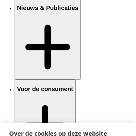
Nieuws & Publicaties
Voor de consument
Over de cookies op deze website