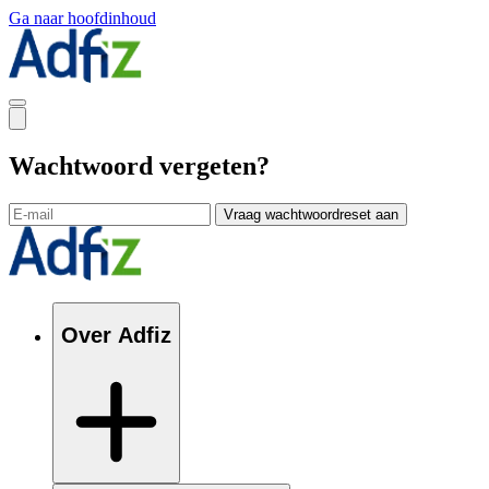
Ga naar hoofdinhoud
Wachtwoord vergeten?
Vraag wachtwoordreset aan
Over Adfiz