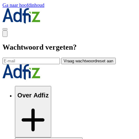
Ga naar hoofdinhoud
Wachtwoord vergeten?
Vraag wachtwoordreset aan
Over Adfiz