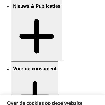
Nieuws & Publicaties
Voor de consument
Over de cookies op deze website