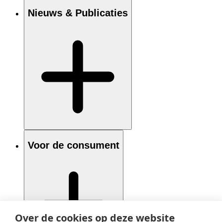
Nieuws & Publicaties
Voor de consument
Over de cookies op deze website