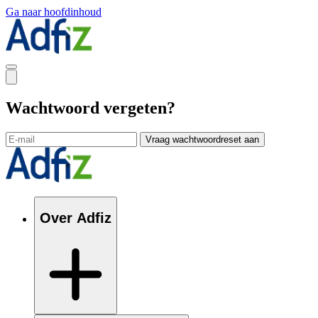
Ga naar hoofdinhoud
Wachtwoord vergeten?
Vraag wachtwoordreset aan
Over Adfiz