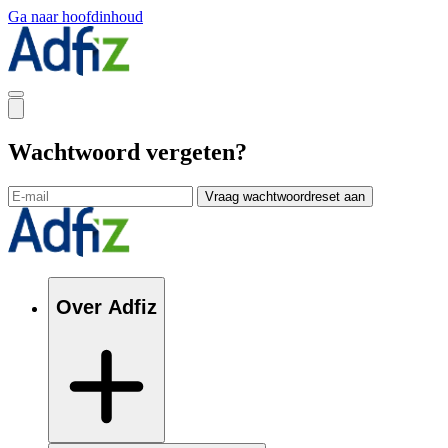
Ga naar hoofdinhoud
Wachtwoord vergeten?
Vraag wachtwoordreset aan
Over Adfiz