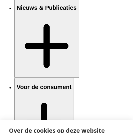
Nieuws & Publicaties
Voor de consument
Over de cookies op deze website