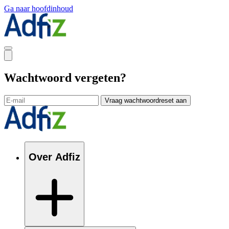
Ga naar hoofdinhoud
Wachtwoord vergeten?
Vraag wachtwoordreset aan
Over Adfiz