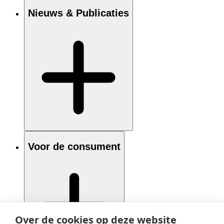
Nieuws & Publicaties
Voor de consument
Over de cookies op deze website