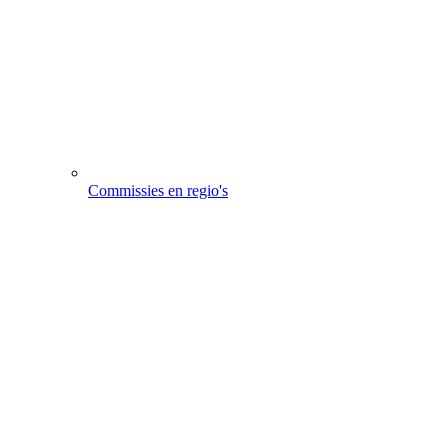
Commissies en regio's