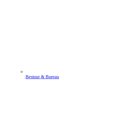
Bestuur & Bureau