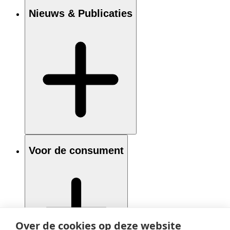
Nieuws & Publicaties
Voor de consument
Over de cookies op deze website