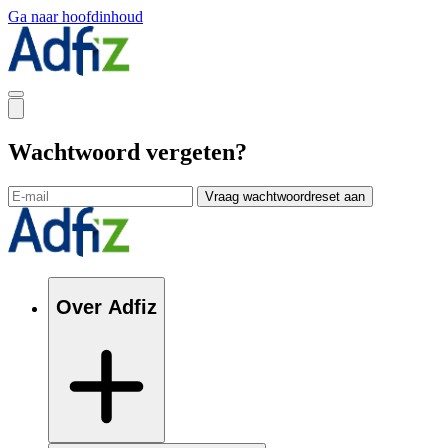
Ga naar hoofdinhoud
Wachtwoord vergeten?
Vraag wachtwoordreset aan
Over Adfiz