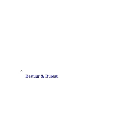
Bestuur & Bureau