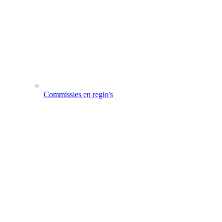
Commissies en regio's