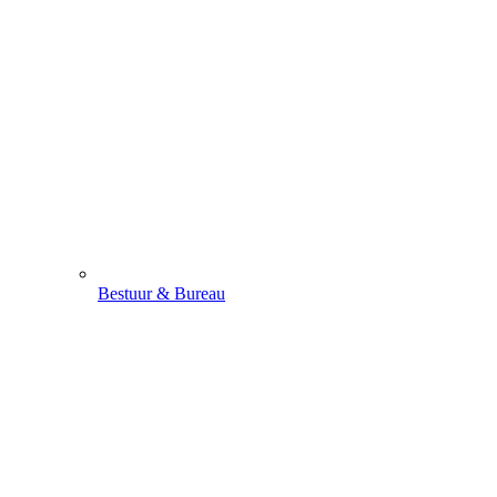
Bestuur & Bureau