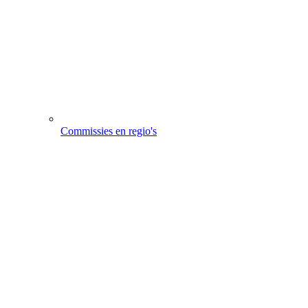
Commissies en regio's