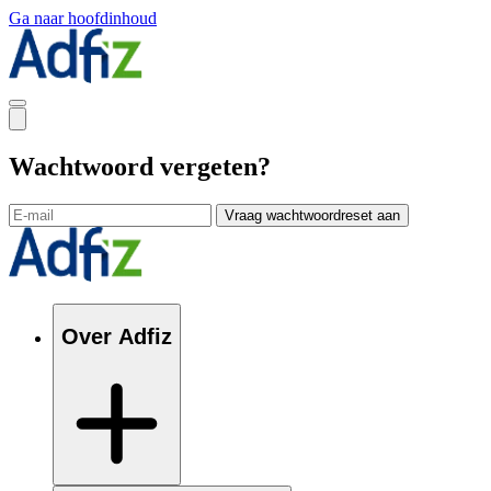
Ga naar hoofdinhoud
Wachtwoord vergeten?
Vraag wachtwoordreset aan
Over Adfiz