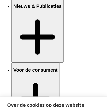
Nieuws & Publicaties
Voor de consument
Over de cookies op deze website