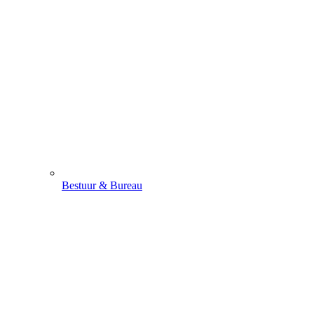
Bestuur & Bureau