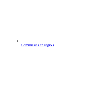
Commissies en regio's