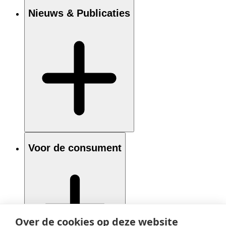
Nieuws & Publicaties
Voor de consument
Over de cookies op deze website