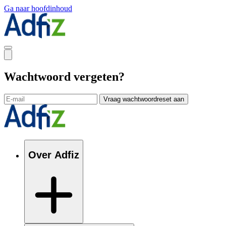
Ga naar hoofdinhoud
Wachtwoord vergeten?
Vraag wachtwoordreset aan
Over Adfiz