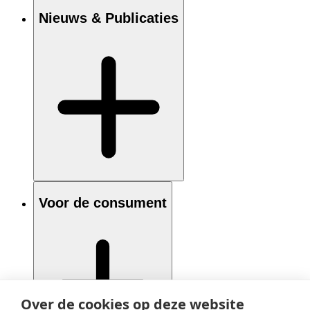
Nieuws & Publicaties
Voor de consument
Over de cookies op deze website