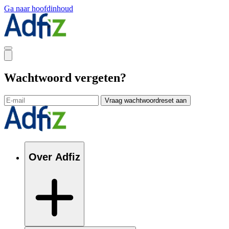
Ga naar hoofdinhoud
Wachtwoord vergeten?
Vraag wachtwoordreset aan
Over Adfiz