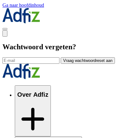
Ga naar hoofdinhoud
Wachtwoord vergeten?
Vraag wachtwoordreset aan
Over Adfiz