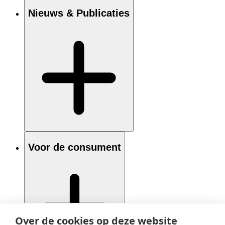
Nieuws & Publicaties
Voor de consument
Over de cookies op deze website