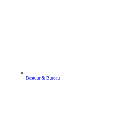
Bestuur & Bureau