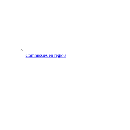
Commissies en regio's