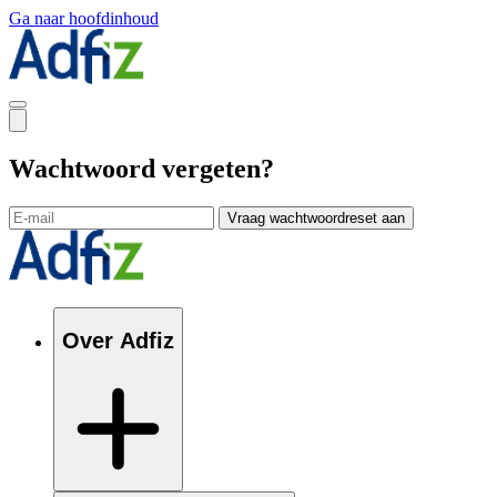
Ga naar hoofdinhoud
Wachtwoord vergeten?
Vraag wachtwoordreset aan
Over Adfiz