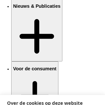
Nieuws & Publicaties
Voor de consument
Over de cookies op deze website